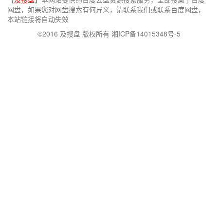
网盘，如果您对网盘搜索有何异义，请联系我们或联系百度网盘，
本站链接将自动失效
©2016 及搜盘 版权所有 湘ICP备14015348号-5