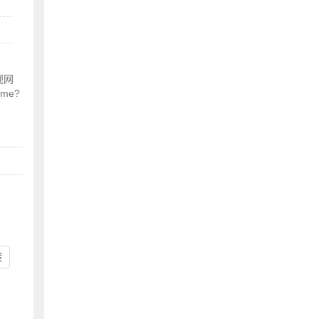
视网
ome?
案