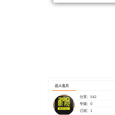
达人名片
分享：542
专辑：0
订阅：1