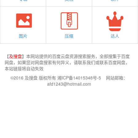
图片
压缩
达人
【
及搜盘
】本网站提供的百度云盘资源搜索服务，全部搜集于百度
网盘，如果您对网盘搜索有何异义，请联系我们或联系百度网盘，
本站链接将自动失效
©2016 及搜盘 版权所有 湘ICP备14015348号-5 网站邮箱：
afd1243@hotmail.com