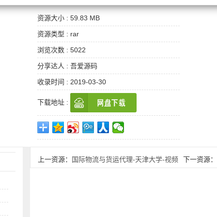
资源大小 : 59.83 MB
资源类型 : rar
浏览次数 : 5022
分享达人 : 吾爱源码
收录时间 : 2019-03-30
下载地址 :
上一资源：
国际物流与货运代理-天津大学-视频
下一资源
教程.rar