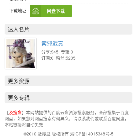
下载地址 :
达人名片
素邪還真
分享:945 专辑:0
订阅:0 粉丝:5205
更多资源
更多专辑
【
及搜盘
】本网站提供的百度云盘资源搜索服务，全部搜集于百度
网盘，如果您对网盘搜索有何异义，请联系我们或联系百度网盘，
本站链接将自动失效
©2016 及搜盘 版权所有 湘ICP备14015348号-5