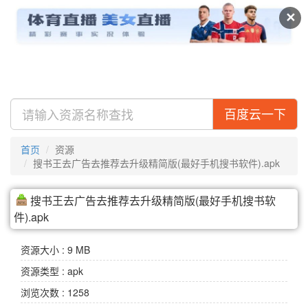
及搜盘
视频
专辑
✕
百度云一下
首页
资源
搜书王去广告去推荐去升级精简版(最好手机搜书软件).apk
搜书王去广告去推荐去升级精简版(最好手机搜书软
件).apk
资源大小 : 9 MB
资源类型 : apk
浏览次数 : 1258