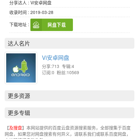
分享达人 : Vi安卓网盘
收录时间 : 2019-03-28
下载地址 :
达人名片
Vi安卓网盘
分享:713 专辑:4
订阅:0 粉丝:10569
更多资源
更多专辑
【
及搜盘
】本网站提供的百度云盘资源搜索服务，全部搜集于百度
网盘，如果您对网盘搜索有何异义，请联系我们或联系百度网盘，