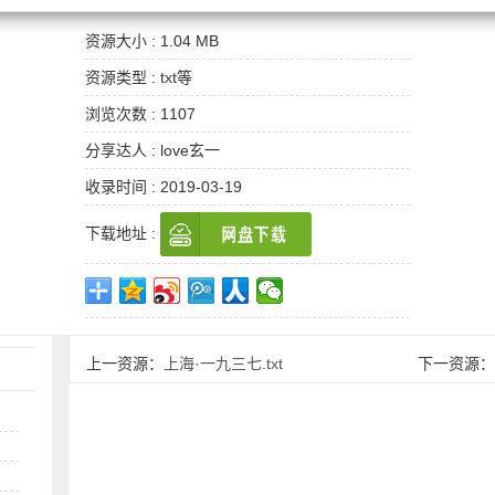
资源大小 : 1.04 MB
资源类型 : txt等
浏览次数 : 1107
分享达人 : love玄一
收录时间 : 2019-03-19
下载地址 :
上一资源：
上海·一九三七.txt
下一资源