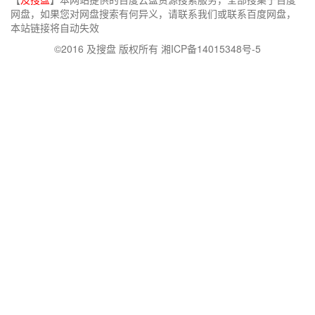
网盘，如果您对网盘搜索有何异义，请联系我们或联系百度网盘，
本站链接将自动失效
©2016 及搜盘 版权所有 湘ICP备14015348号-5