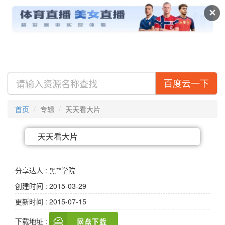
及搜盘
视频
专辑
✕
百度云一下
首页
专辑
天天看大片
天天看大片
分享达人 : 黑**学院
创建时间 : 2015-03-29
更新时间 : 2015-07-15
下载地址 :